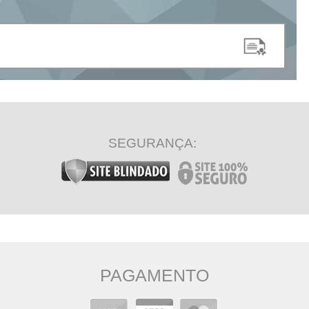
SEGURANÇA:
PAGAMENTO