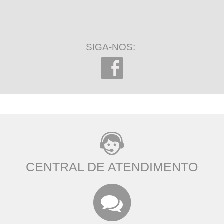
SIGA-NOS:
CENTRAL DE ATENDIMENTO