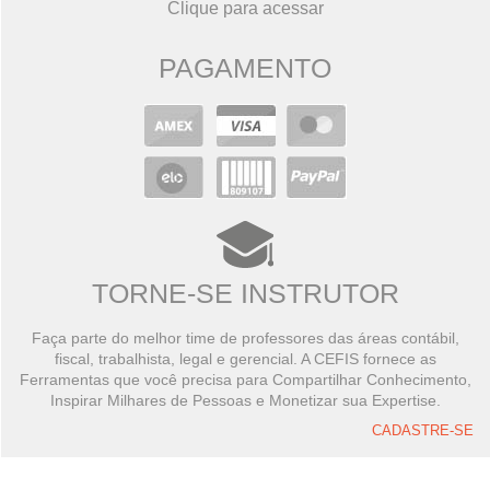
Clique para acessar
PAGAMENTO
TORNE-SE INSTRUTOR
Faça parte do melhor time de professores das áreas contábil,
fiscal, trabalhista, legal e gerencial. A CEFIS fornece as
Ferramentas que você precisa para Compartilhar Conhecimento,
Inspirar Milhares de Pessoas e Monetizar sua Expertise.
CADASTRE-SE