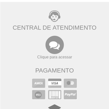
CENTRAL DE ATENDIMENTO
Clique para acessar
PAGAMENTO