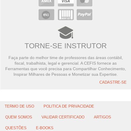
TORNE-SE INSTRUTOR
Faça parte do melhor time de professores das áreas contábil,
fiscal, trabalhista, legal e gerencial. A CEFIS fornece as
Ferramentas que você precisa para Compartilhar Conhecimento,
Inspirar Milhares de Pessoas e Monetizar sua Expertise.
CADASTRE-SE
TERMO DE USO
POLITICA DE PRIVACIDADE
QUEM SOMOS
VALIDAR CERTIFICADO
ARTIGOS
QUESTÕES
E-BOOKS