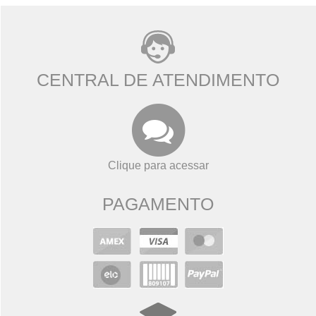
CENTRAL DE ATENDIMENTO
Clique para acessar
PAGAMENTO