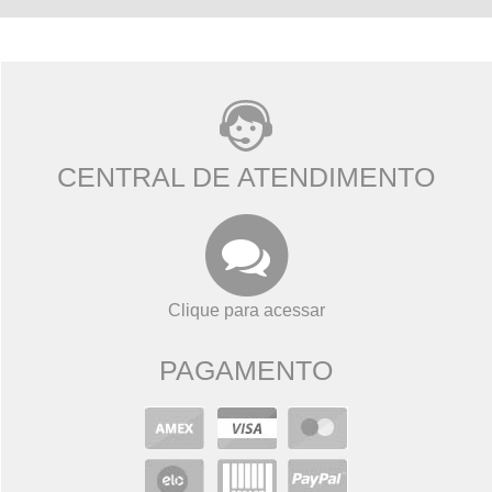
CENTRAL DE ATENDIMENTO
Clique para acessar
PAGAMENTO