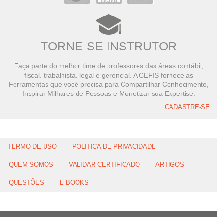
TORNE-SE INSTRUTOR
Faça parte do melhor time de professores das áreas contábil,
fiscal, trabalhista, legal e gerencial. A CEFIS fornece as
Ferramentas que você precisa para Compartilhar Conhecimento,
Inspirar Milhares de Pessoas e Monetizar sua Expertise.
CADASTRE-SE
TERMO DE USO
POLITICA DE PRIVACIDADE
QUEM SOMOS
VALIDAR CERTIFICADO
ARTIGOS
QUESTÕES
E-BOOKS