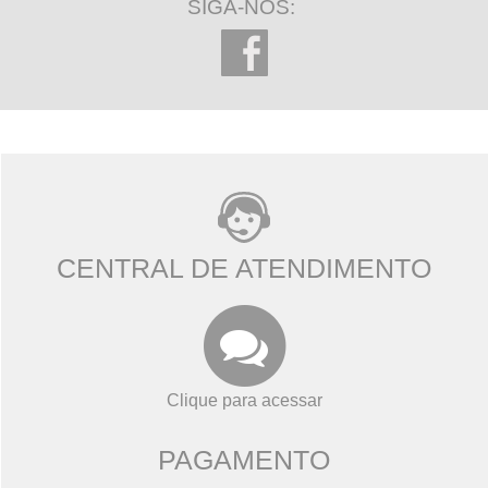
SIGA-NOS:
CENTRAL DE ATENDIMENTO
Clique para acessar
PAGAMENTO