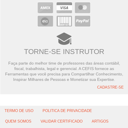
TORNE-SE INSTRUTOR
Faça parte do melhor time de professores das áreas contábil,
fiscal, trabalhista, legal e gerencial. A CEFIS fornece as
Ferramentas que você precisa para Compartilhar Conhecimento,
Inspirar Milhares de Pessoas e Monetizar sua Expertise.
CADASTRE-SE
TERMO DE USO
POLITICA DE PRIVACIDADE
QUEM SOMOS
VALIDAR CERTIFICADO
ARTIGOS