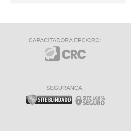
CAPACITADORA EPC/CRC:
SEGURANÇA: