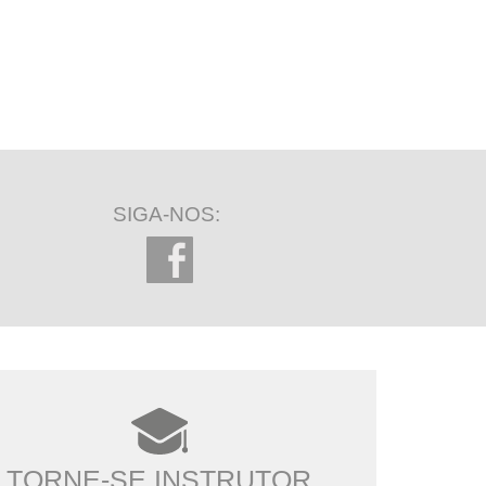
SIGA-NOS:
TORNE-SE INSTRUTOR