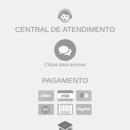
CENTRAL DE ATENDIMENTO
Clique para acessar
PAGAMENTO