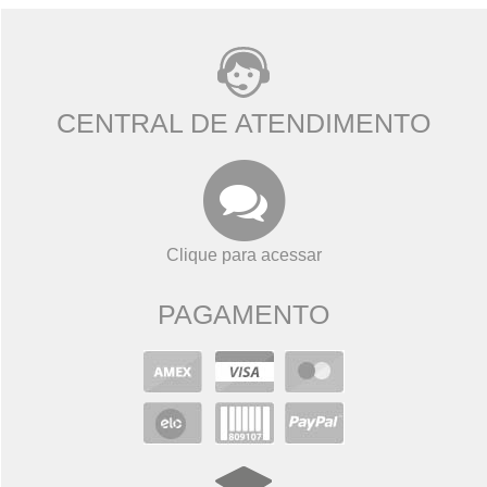
CENTRAL DE ATENDIMENTO
Clique para acessar
PAGAMENTO