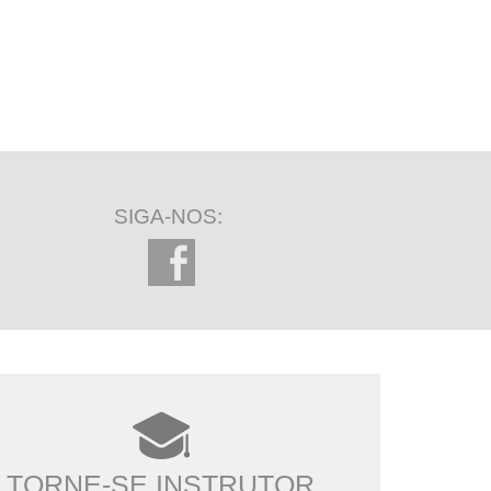
SIGA-NOS:
TORNE-SE INSTRUTOR