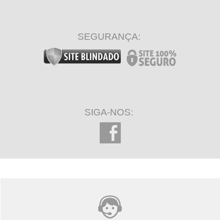
SEGURANÇA:
SIGA-NOS: