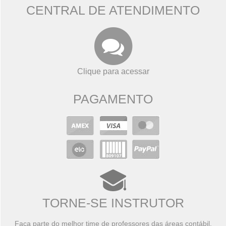
CENTRAL DE ATENDIMENTO
Clique para acessar
PAGAMENTO
TORNE-SE INSTRUTOR
Faça parte do melhor time de professores das áreas contábil,