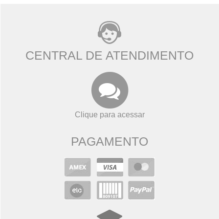
CENTRAL DE ATENDIMENTO
Clique para acessar
PAGAMENTO