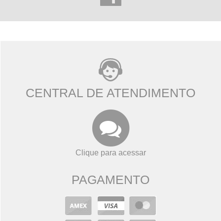
CENTRAL DE ATENDIMENTO
Clique para acessar
PAGAMENTO