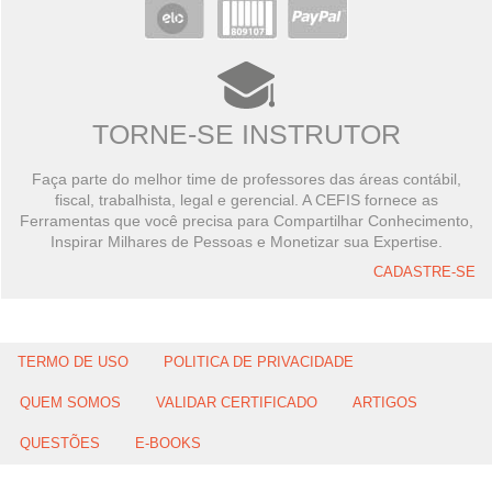
TORNE-SE INSTRUTOR
Faça parte do melhor time de professores das áreas contábil,
fiscal, trabalhista, legal e gerencial. A CEFIS fornece as
Ferramentas que você precisa para Compartilhar Conhecimento,
Inspirar Milhares de Pessoas e Monetizar sua Expertise.
CADASTRE-SE
TERMO DE USO
POLITICA DE PRIVACIDADE
QUEM SOMOS
VALIDAR CERTIFICADO
ARTIGOS
QUESTÕES
E-BOOKS