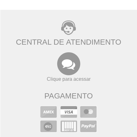
CENTRAL DE ATENDIMENTO
Clique para acessar
PAGAMENTO