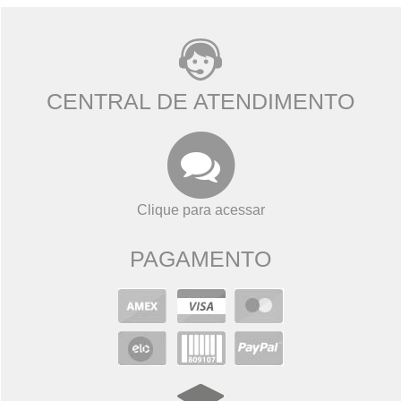
CENTRAL DE ATENDIMENTO
Clique para acessar
PAGAMENTO