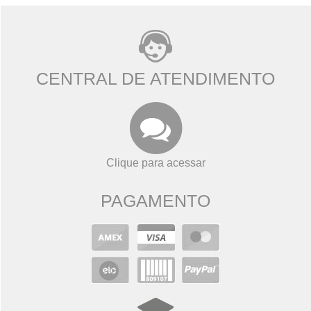
CENTRAL DE ATENDIMENTO
Clique para acessar
PAGAMENTO