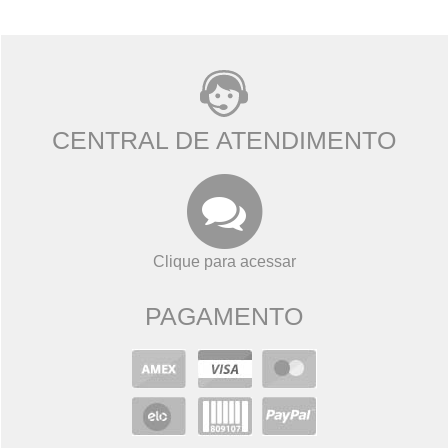
CENTRAL DE ATENDIMENTO
Clique para acessar
PAGAMENTO