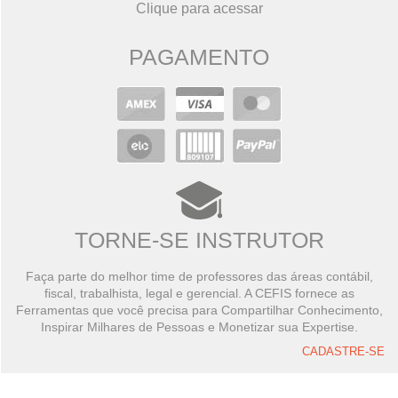
Clique para acessar
PAGAMENTO
TORNE-SE INSTRUTOR
Faça parte do melhor time de professores das áreas contábil,
fiscal, trabalhista, legal e gerencial. A CEFIS fornece as
Ferramentas que você precisa para Compartilhar Conhecimento,
Inspirar Milhares de Pessoas e Monetizar sua Expertise.
CADASTRE-SE