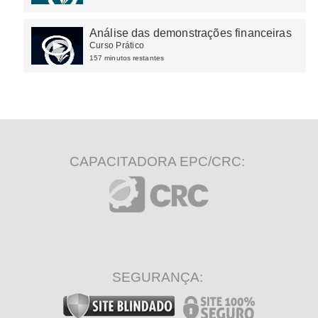
Análise das demonstrações financeiras
Curso Prático
157 minutos restantes
CAPACITADORA EPC/CRC:
SEGURANÇA: