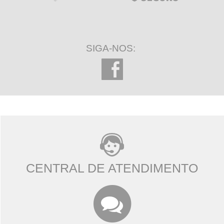
SIGA-NOS:
CENTRAL DE ATENDIMENTO