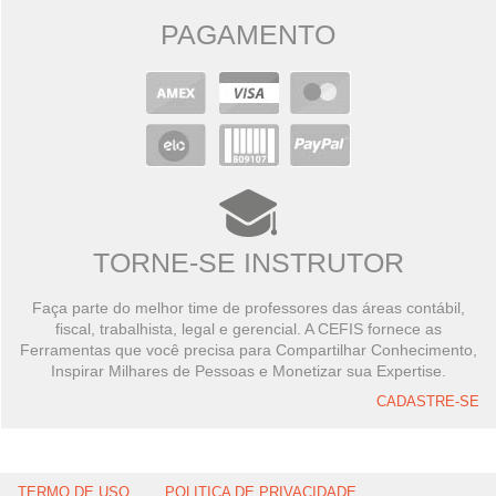
PAGAMENTO
TORNE-SE INSTRUTOR
Faça parte do melhor time de professores das áreas contábil,
fiscal, trabalhista, legal e gerencial. A CEFIS fornece as
Ferramentas que você precisa para Compartilhar Conhecimento,
Inspirar Milhares de Pessoas e Monetizar sua Expertise.
CADASTRE-SE
TERMO DE USO
POLITICA DE PRIVACIDADE