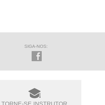
SIGA-NOS:
TORNE-SE INSTRUTOR