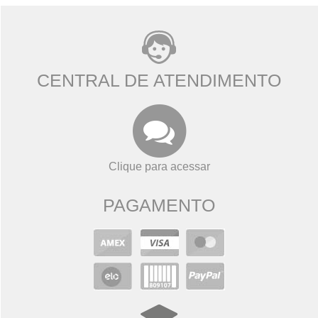
CENTRAL DE ATENDIMENTO
Clique para acessar
PAGAMENTO