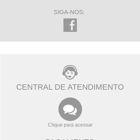
SIGA-NOS:
CENTRAL DE ATENDIMENTO
Clique para acessar