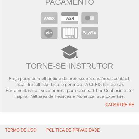
PAGAMENTO
TORNE-SE INSTRUTOR
Faça parte do melhor time de professores das áreas contábil,
fiscal, trabalhista, legal e gerencial. A CEFIS fornece as
Ferramentas que você precisa para Compartilhar Conhecimento,
Inspirar Milhares de Pessoas e Monetizar sua Expertise.
CADASTRE-SE
TERMO DE USO
POLITICA DE PRIVACIDADE