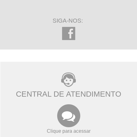
SIGA-NOS:
CENTRAL DE ATENDIMENTO
Clique para acessar