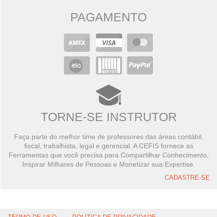
PAGAMENTO
TORNE-SE INSTRUTOR
Faça parte do melhor time de professores das áreas contábil,
fiscal, trabalhista, legal e gerencial. A CEFIS fornece as
Ferramentas que você precisa para Compartilhar Conhecimento,
Inspirar Milhares de Pessoas e Monetizar sua Expertise.
CADASTRE-SE