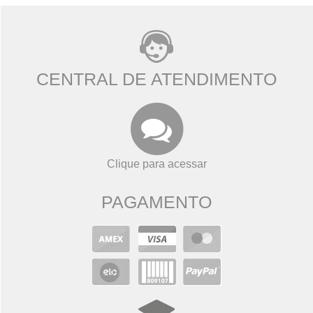
CENTRAL DE ATENDIMENTO
Clique para acessar
PAGAMENTO