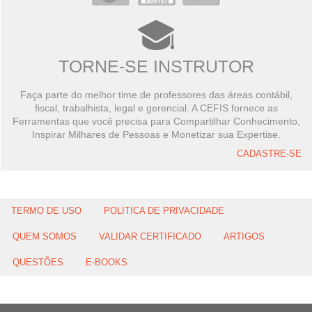
TORNE-SE INSTRUTOR
Faça parte do melhor time de professores das áreas contábil,
fiscal, trabalhista, legal e gerencial. A CEFIS fornece as
Ferramentas que você precisa para Compartilhar Conhecimento,
Inspirar Milhares de Pessoas e Monetizar sua Expertise.
CADASTRE-SE
TERMO DE USO
POLITICA DE PRIVACIDADE
QUEM SOMOS
VALIDAR CERTIFICADO
ARTIGOS
QUESTÕES
E-BOOKS