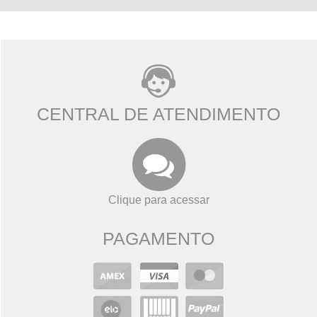
CENTRAL DE ATENDIMENTO
Clique para acessar
PAGAMENTO