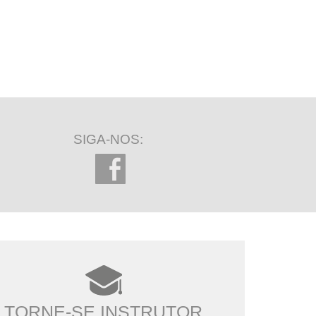
SIGA-NOS:
TORNE-SE INSTRUTOR