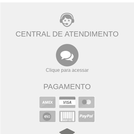
CENTRAL DE ATENDIMENTO
Clique para acessar
PAGAMENTO