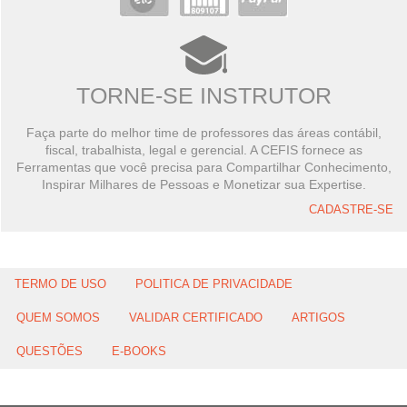
TORNE-SE INSTRUTOR
Faça parte do melhor time de professores das áreas contábil,
fiscal, trabalhista, legal e gerencial. A CEFIS fornece as
Ferramentas que você precisa para Compartilhar Conhecimento,
Inspirar Milhares de Pessoas e Monetizar sua Expertise.
CADASTRE-SE
TERMO DE USO
POLITICA DE PRIVACIDADE
QUEM SOMOS
VALIDAR CERTIFICADO
ARTIGOS
QUESTÕES
E-BOOKS