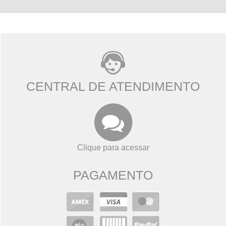
CENTRAL DE ATENDIMENTO
Clique para acessar
PAGAMENTO