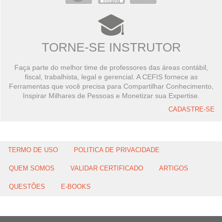
TORNE-SE INSTRUTOR
Faça parte do melhor time de professores das áreas contábil,
fiscal, trabalhista, legal e gerencial. A CEFIS fornece as
Ferramentas que você precisa para Compartilhar Conhecimento,
Inspirar Milhares de Pessoas e Monetizar sua Expertise.
CADASTRE-SE
TERMO DE USO
POLITICA DE PRIVACIDADE
QUEM SOMOS
VALIDAR CERTIFICADO
ARTIGOS
QUESTÕES
E-BOOKS