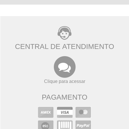
CENTRAL DE ATENDIMENTO
Clique para acessar
PAGAMENTO