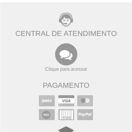
CENTRAL DE ATENDIMENTO
Clique para acessar
PAGAMENTO