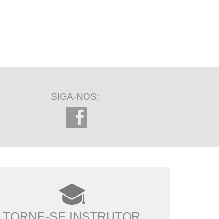
SIGA-NOS:
TORNE-SE INSTRUTOR