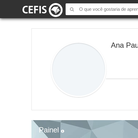
Ana Paul
Painel