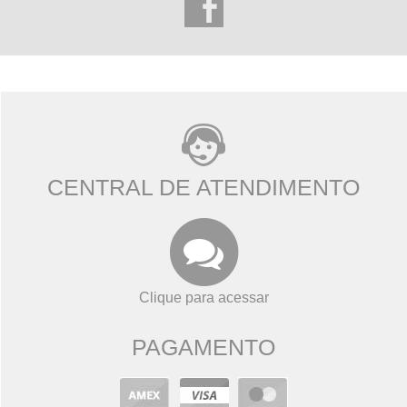
CENTRAL DE ATENDIMENTO
Clique para acessar
PAGAMENTO