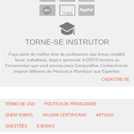
TORNE-SE INSTRUTOR
Faça parte do melhor time de professores das áreas contábil,
fiscal, trabalhista, legal e gerencial. A CEFIS fornece as
Ferramentas que você precisa para Compartilhar Conhecimento,
Inspirar Milhares de Pessoas e Monetizar sua Expertise.
CADASTRE-SE
TERMO DE USO
POLITICA DE PRIVACIDADE
QUEM SOMOS
VALIDAR CERTIFICADO
ARTIGOS
QUESTÕES
E-BOOKS