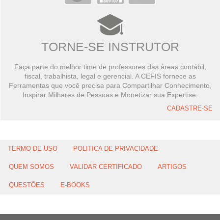
TORNE-SE INSTRUTOR
Faça parte do melhor time de professores das áreas contábil,
fiscal, trabalhista, legal e gerencial. A CEFIS fornece as
Ferramentas que você precisa para Compartilhar Conhecimento,
Inspirar Milhares de Pessoas e Monetizar sua Expertise.
CADASTRE-SE
TERMO DE USO
POLITICA DE PRIVACIDADE
QUEM SOMOS
VALIDAR CERTIFICADO
ARTIGOS
QUESTÕES
E-BOOKS