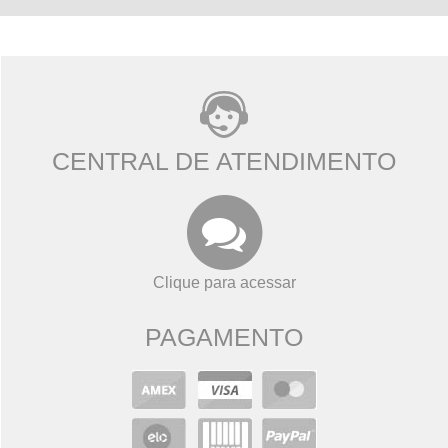
CENTRAL DE ATENDIMENTO
Clique para acessar
PAGAMENTO