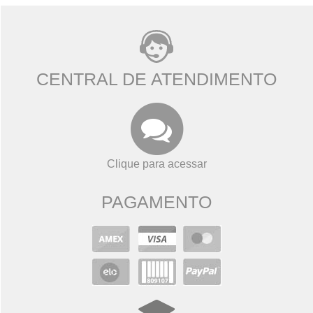
CENTRAL DE ATENDIMENTO
Clique para acessar
PAGAMENTO