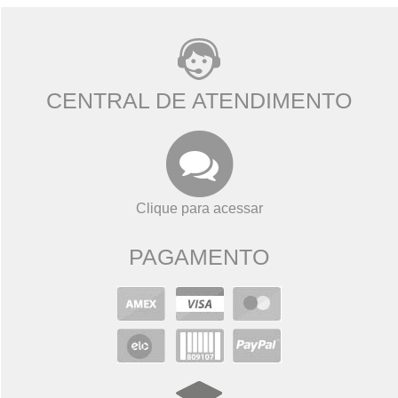
CENTRAL DE ATENDIMENTO
Clique para acessar
PAGAMENTO