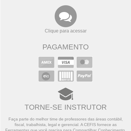
Clique para acessar
PAGAMENTO
TORNE-SE INSTRUTOR
Faça parte do melhor time de professores das áreas contábil,
fiscal, trabalhista, legal e gerencial. A CEFIS fornece as
Ferramentas que você precisa para Compartilhar Conhecimento,