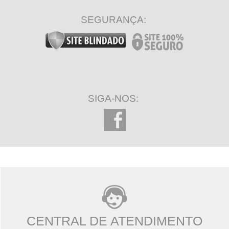
SEGURANÇA:
SIGA-NOS:
CENTRAL DE ATENDIMENTO