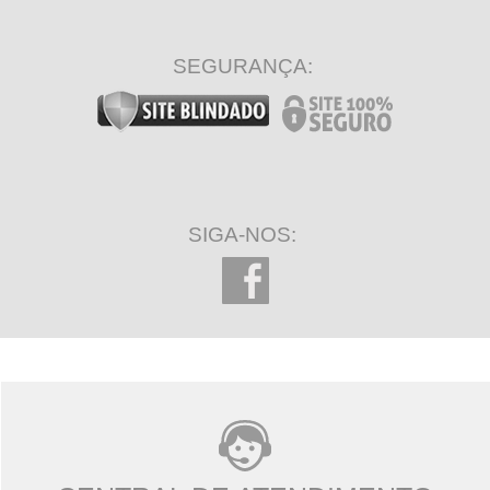
SEGURANÇA:
SIGA-NOS: