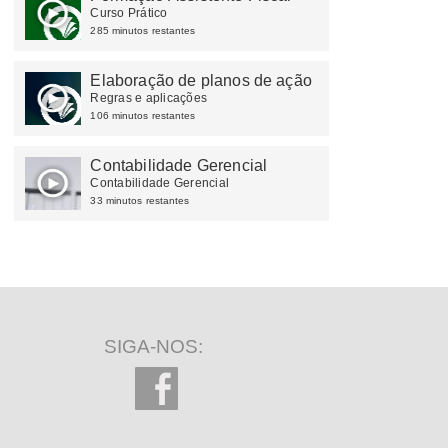
Curso Prático
285 minutos restantes
Elaboração de planos de ação
Regras e aplicações
106 minutos restantes
Contabilidade Gerencial
Contabilidade Gerencial
33 minutos restantes
SIGA-NOS: