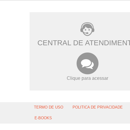
CENTRAL DE ATENDIMEN
Clique para acessar
TERMO DE USO
POLITICA DE PRIVACIDADE
E-BOOKS