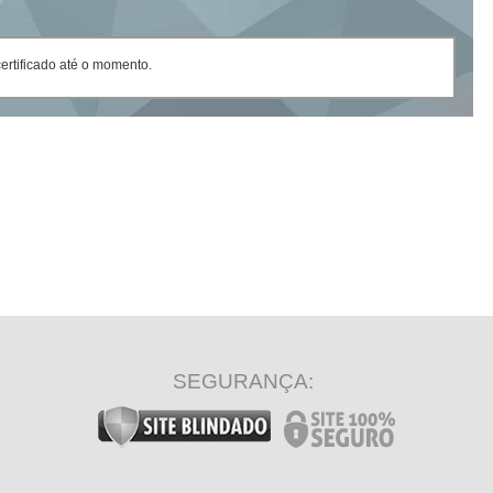
rtificado até o momento.
SEGURANÇA: