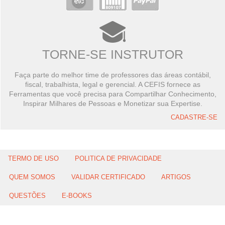
TORNE-SE INSTRUTOR
Faça parte do melhor time de professores das áreas contábil,
fiscal, trabalhista, legal e gerencial. A CEFIS fornece as
Ferramentas que você precisa para Compartilhar Conhecimento,
Inspirar Milhares de Pessoas e Monetizar sua Expertise.
CADASTRE-SE
TERMO DE USO
POLITICA DE PRIVACIDADE
QUEM SOMOS
VALIDAR CERTIFICADO
ARTIGOS
QUESTÕES
E-BOOKS