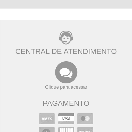
CENTRAL DE ATENDIMENTO
Clique para acessar
PAGAMENTO