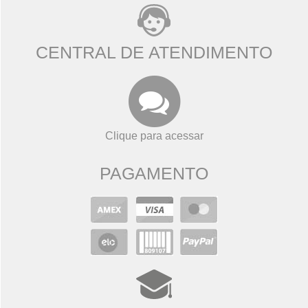
CENTRAL DE ATENDIMENTO
Clique para acessar
PAGAMENTO