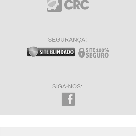
SEGURANÇA:
SIGA-NOS: