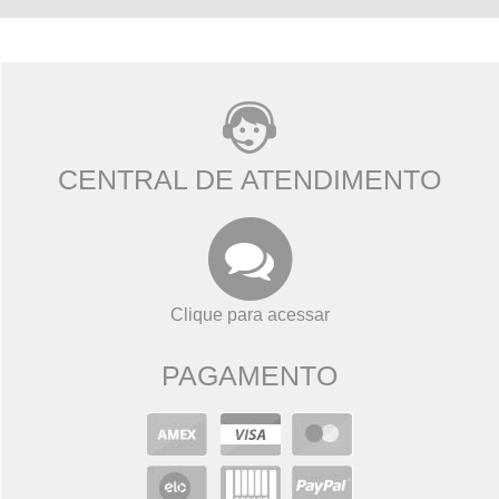
CENTRAL DE ATENDIMENTO
Clique para acessar
PAGAMENTO