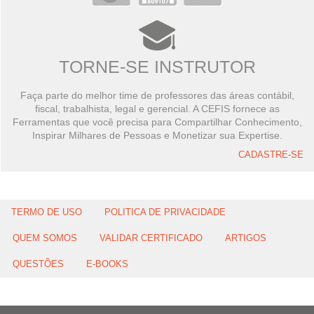
TORNE-SE INSTRUTOR
Faça parte do melhor time de professores das áreas contábil,
fiscal, trabalhista, legal e gerencial. A CEFIS fornece as
Ferramentas que você precisa para Compartilhar Conhecimento,
Inspirar Milhares de Pessoas e Monetizar sua Expertise.
CADASTRE-SE
TERMO DE USO
POLITICA DE PRIVACIDADE
QUEM SOMOS
VALIDAR CERTIFICADO
ARTIGOS
QUESTÕES
E-BOOKS