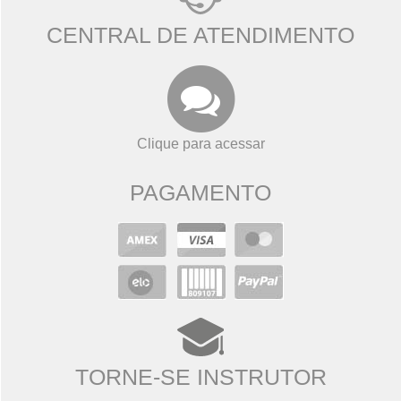
CENTRAL DE ATENDIMENTO
Clique para acessar
PAGAMENTO
TORNE-SE INSTRUTOR