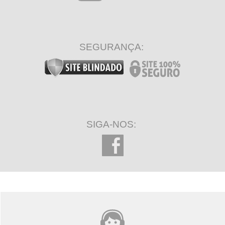
SEGURANÇA:
SIGA-NOS: