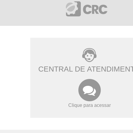
CENTRAL DE ATENDIMEN
Clique para acessar