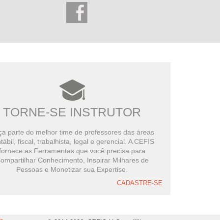
TORNE-SE INSTRUTOR
a parte do melhor time de professores das áreas
tábil, fiscal, trabalhista, legal e gerencial. A CEFIS
fornece as Ferramentas que você precisa para
ompartilhar Conhecimento, Inspirar Milhares de
Pessoas e Monetizar sua Expertise.
CADASTRE-SE