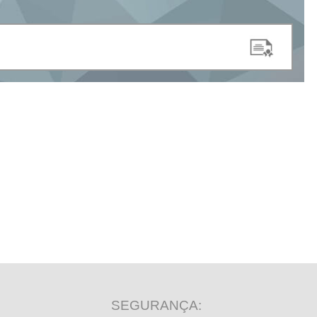
SEGURANÇA: