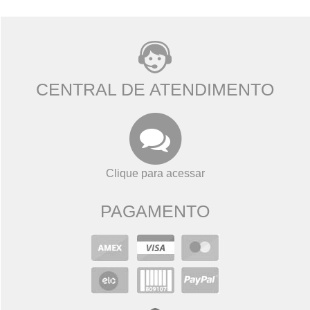
CENTRAL DE ATENDIMENTO
Clique para acessar
PAGAMENTO