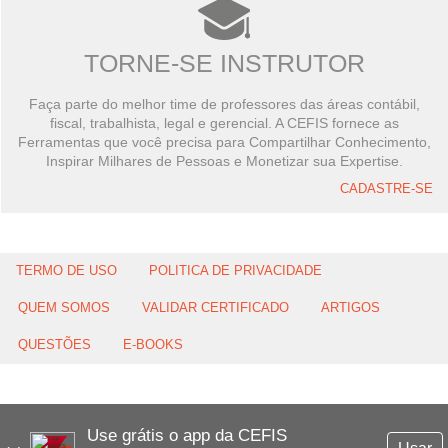
TORNE-SE INSTRUTOR
Faça parte do melhor time de professores das áreas contábil,
fiscal, trabalhista, legal e gerencial. A CEFIS fornece as
Ferramentas que você precisa para Compartilhar Conhecimento,
Inspirar Milhares de Pessoas e Monetizar sua Expertise.
CADASTRE-SE
TERMO DE USO
POLITICA DE PRIVACIDADE
QUEM SOMOS
VALIDAR CERTIFICADO
ARTIGOS
QUESTÕES
E-BOOKS
Use grátis o app da CEFIS