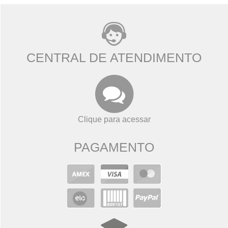
CENTRAL DE ATENDIMENTO
Clique para acessar
PAGAMENTO