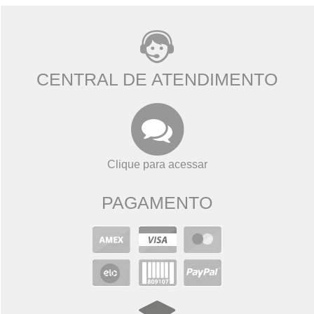
CENTRAL DE ATENDIMENTO
Clique para acessar
PAGAMENTO