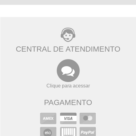
CENTRAL DE ATENDIMENTO
Clique para acessar
PAGAMENTO