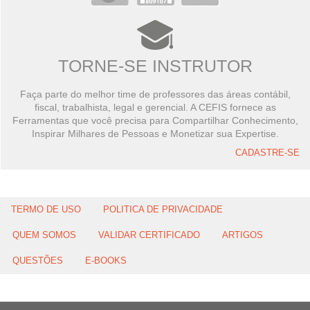
TORNE-SE INSTRUTOR
Faça parte do melhor time de professores das áreas contábil,
fiscal, trabalhista, legal e gerencial. A CEFIS fornece as
Ferramentas que você precisa para Compartilhar Conhecimento,
Inspirar Milhares de Pessoas e Monetizar sua Expertise.
CADASTRE-SE
TERMO DE USO
POLITICA DE PRIVACIDADE
QUEM SOMOS
VALIDAR CERTIFICADO
ARTIGOS
QUESTÕES
E-BOOKS