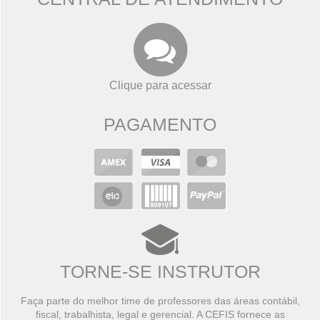
Clique para acessar
PAGAMENTO
TORNE-SE INSTRUTOR
Faça parte do melhor time de professores das áreas contábil,
fiscal, trabalhista, legal e gerencial. A CEFIS fornece as