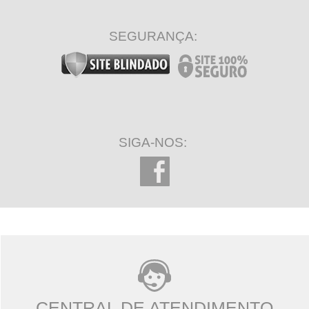
SEGURANÇA:
SIGA-NOS:
CENTRAL DE ATENDIMENTO