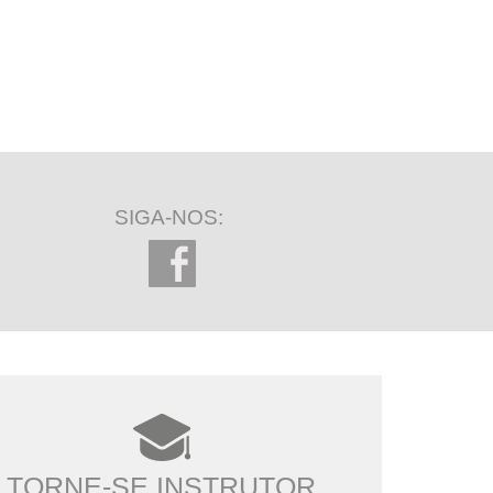
SIGA-NOS:
TORNE-SE INSTRUTOR